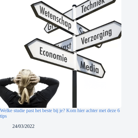
Welke studie past het beste bij je? Kom hier achter met deze 6
tips
24/03/2022