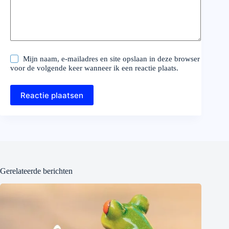
Mijn naam, e-mailadres en site opslaan in deze browser
voor de volgende keer wanneer ik een reactie plaats.
Reactie plaatsen
Gerelateerde berichten