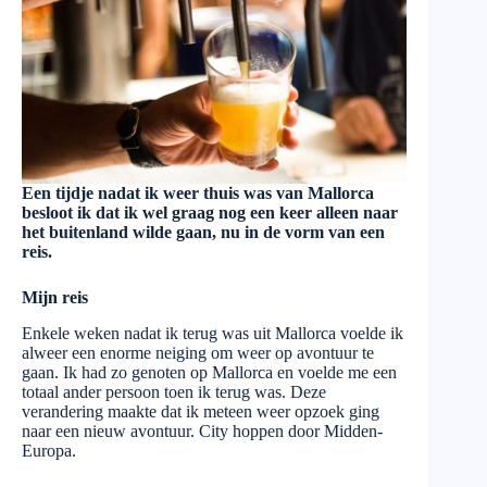
Een tijdje nadat ik weer thuis was van Mallorca
besloot ik dat ik wel graag nog een keer alleen naar
het buitenland wilde gaan, nu in de vorm van een
reis.
Mijn reis
Enkele weken nadat ik terug was uit Mallorca voelde ik
alweer een enorme neiging om weer op avontuur te
gaan. Ik had zo genoten op Mallorca en voelde me een
totaal ander persoon toen ik terug was. Deze
verandering maakte dat ik meteen weer opzoek ging
naar een nieuw avontuur. City hoppen door Midden-
Europa.