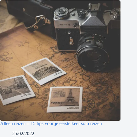
Alleen reizen – 15 tips voor je eerste keer solo reizen
25/02/2022