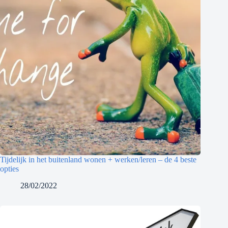
Tijdelijk in het buitenland wonen + werken/leren – de 4 beste
opties
28/02/2022