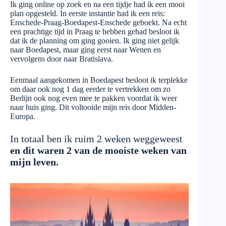
Ik ging online op zoek en na een tijdje had ik een mooi
plan opgesteld. In eerste instantie had ik een reis:
Enschede-Praag-Boedapest-Enschede geboekt. Na echt
een prachtige tijd in Praag te hebben gehad besloot ik
dat ik de planning om ging gooien. Ik ging niet gelijk
naar Boedapest, maar ging eerst naar Wenen en
vervolgens door naar Bratislava.
Eenmaal aangekomen in Boedapest besloot ik terplekke
om daar ook nog 1 dag eerder te vertrekken om zo
Berlijn ook nog even mee te pakken voordat ik weer
naar huis ging. Dit voltooide mijn reis door Midden-
Europa.
In totaal ben ik ruim 2 weken weggeweest
en dit waren 2 van de mooiste weken van
mijn leven.