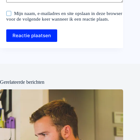
Mijn naam, e-mailadres en site opslaan in deze browser
voor de volgende keer wanneer ik een reactie plaats.
Reactie plaatsen
Gerelateerde berichten