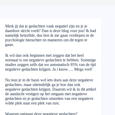
Merk jij dat je gedachten vaak negatief zijn en je je
daardoor slecht voelt? Dan is deze blog voor jou! Ik had
namelijk hetzelfde, dus ben ik me gaan verdiepen in de
psychologie hierachter en manieren om dit tegen te
gaan.
Ik wil dan ook beginnen met zeggen dat het heel
normaal is om negatieve gedachten te hebben. Sommige
studies zeggen zelfs dat we automatisch 95% van de tijd
negatieve gedachten krijgen. Ja i know…. Mega veel!
Nu kun je in de basis wel iets doen aan deze negatieve
gedachten, maar uiteindelijk ga je hoe dan ook
negatieve gedachten krijgen. Daarom wil ik in dit artikel
de aandacht vestigen op het omgaan met negatieve
gedachten en je gedachten omzetten van een negatieve
wilde plek naar een plek van rust.
Waarom ontstaan deze negatieve gedachten?