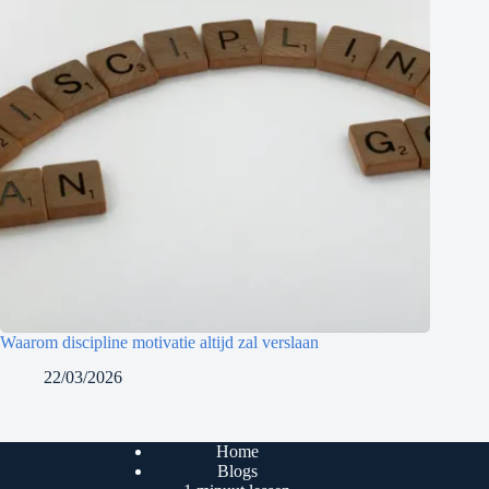
Waarom discipline motivatie altijd zal verslaan
22/03/2026
Home
Blogs