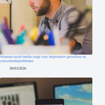
Waarom social media zorgt voor depressieve gevoelens en
concentratieproblemen
30/03/2026