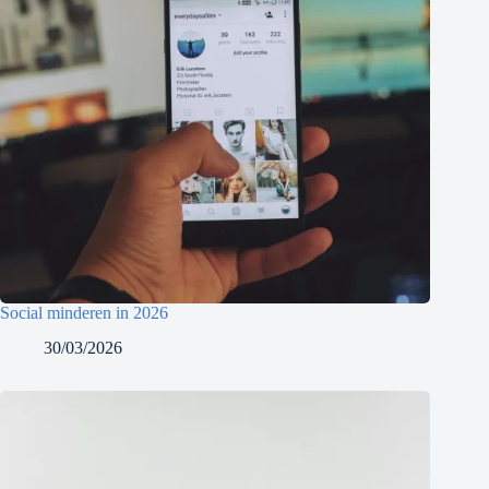
Social minderen in 2026
30/03/2026