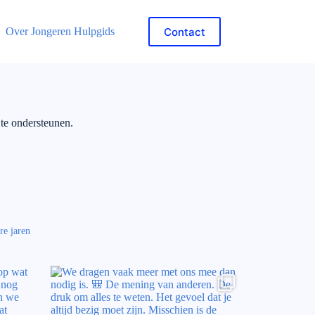
Contact
Over Jongeren Hulpgids
 te ondersteunen.
re jaren