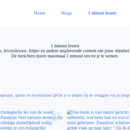
Home
Blogs
1 minuut lessen
1 minuut lessen
, levenslessen, feitjes en andere inspirerende content om jouw mindset
De berichten duren maximaal 1 minuut om tot je te nemen.
spiratie, quotes en levenslessen
🤝Om je te helpen bij de struggles van je jonge