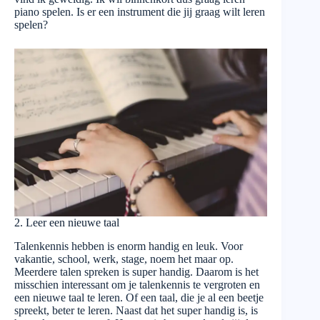
piano spelen. Is er een instrument die jij graag wilt leren
spelen?
2. Leer een nieuwe taal
Talenkennis hebben is enorm handig en leuk. Voor
vakantie, school, werk, stage, noem het maar op.
Meerdere talen spreken is super handig. Daarom is het
misschien interessant om je talenkennis te vergroten en
een nieuwe taal te leren. Of een taal, die je al een beetje
spreekt, beter te leren. Naast dat het super handig is, is