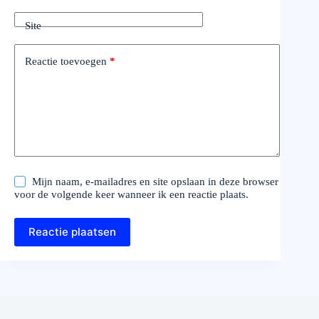
Site
Reactie toevoegen
*
Mijn naam, e-mailadres en site opslaan in deze browser
voor de volgende keer wanneer ik een reactie plaats.
Reactie plaatsen