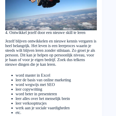
4. Ontwikkel jezelf door een nieuwe skill te leren
Jezelf blijven ontwikkelen en nieuwe kennis vergaren is
heel belangrijk. Het leven is een leerproces waarin je
steeds wilt blijven leren zonder stilstaan. Zo groei je als
persoon. Dit kan je helpen op persoonlijk niveau, voor
je baan of voor je eigen bedrijf. Zoek dus telkens
nieuwe dingen die je kan leren.
word master in Excel
leer de basis van online marketing
word wegwijs met SEO
leer copywriting
word beter in presenteren
leer alles over het menselijk brein
leer verkooptrucjes
werk aan je sociale vaardigheden
etc.