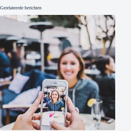
Gerelateerde berichten