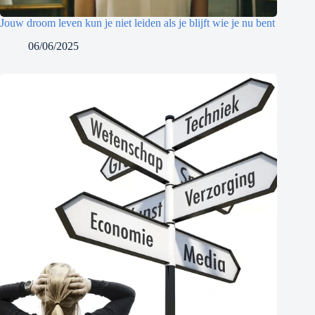
Jouw droom leven kun je niet leiden als je blijft wie je nu bent
06/06/2025