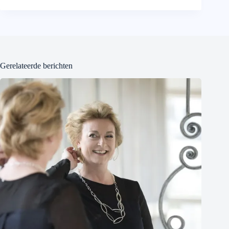
Gerelateerde berichten