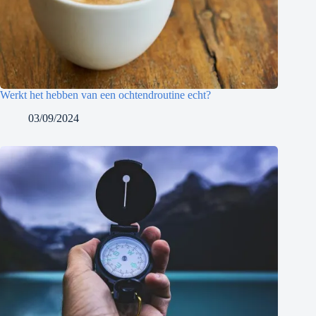
Werkt het hebben van een ochtendroutine echt?
03/09/2024