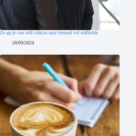
Zo ga je van zelf-criticus naar iemand vol zelfliefde
26/09/2024