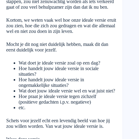
stappen, zou niet zenuwachtig worden als iets verkeerd
gaat of zou veel behulpzamer zijn dan dat ik nu ben.
Kortom, we weten vaak wel hoe onze ideale versie eruit
zou zien, hoe die zich zou gedragen en wat die allemaal
wel en niet zou doen in zijn leven.
Mocht je dit nog niet duidelijk hebben, maak dit dan
eerst duidelijk voor jezelf.
Wat doet je ideale versie zoal op een dag?
Hoe handelt jouw ideale versie in sociale
situaties?
Hoe handelt jouw ideale versie in
ongemakkelijke situaties?
Wat doet jouw ideale versie wel en wat juist niet?
Hoe praat je ideale versie tegen zichzelf
(positieve gedachten i.p.v. negatieve)
etc.
Schets voor jezelf echt een levendig beeld van hoe jij
zou willen worden. Van wat jouw ideale versie is.