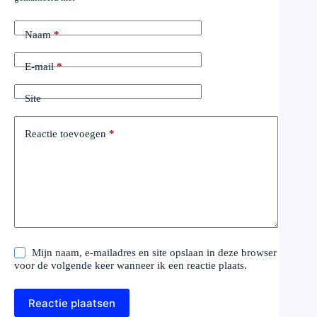
Naam
*
E-mail
*
Site
Reactie toevoegen
*
Mijn naam, e-mailadres en site opslaan in deze browser
voor de volgende keer wanneer ik een reactie plaats.
Reactie plaatsen