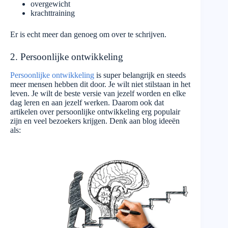
overgewicht
krachttraining
Er is echt meer dan genoeg om over te schrijven.
2. Persoonlijke ontwikkeling
Persoonlijke ontwikkeling
is super belangrijk en steeds
meer mensen hebben dit door. Je wilt niet stilstaan in het
leven. Je wilt de beste versie van jezelf worden en elke
dag leren en aan jezelf werken. Daarom ook dat
artikelen over persoonlijke ontwikkeling erg populair
zijn en veel bezoekers krijgen. Denk aan blog ideeën
als: