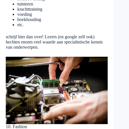
tuinieren
krachttraining
voeding
boekhouding
etc.
schrijf hier dan over! Lezers (en google zelf ook)
hechten enorm veel waarde aan specialistische kennis
van onderwerpen.
10. Fashion