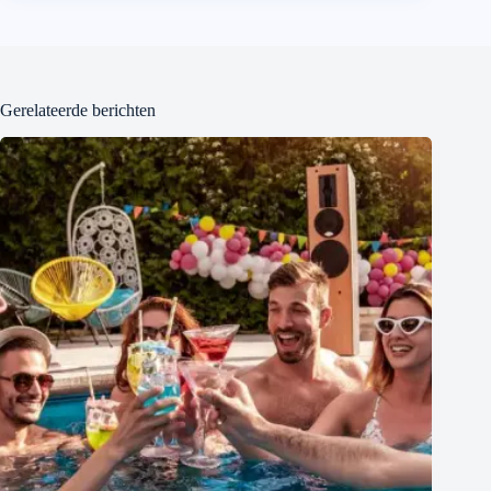
Gerelateerde berichten