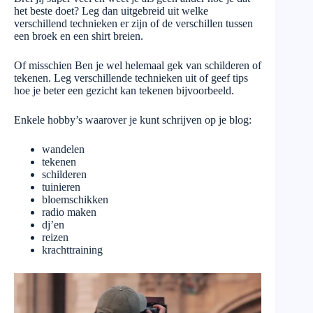
het beste doet? Leg dan uitgebreid uit welke
verschillend technieken er zijn of de verschillen tussen
een broek en een shirt breien.
Of misschien Ben je wel helemaal gek van schilderen of
tekenen. Leg verschillende technieken uit of geef tips
hoe je beter een gezicht kan tekenen bijvoorbeeld.
Enkele hobby’s waarover je kunt schrijven op je blog:
wandelen
tekenen
schilderen
tuinieren
bloemschikken
radio maken
dj’en
reizen
krachttraining