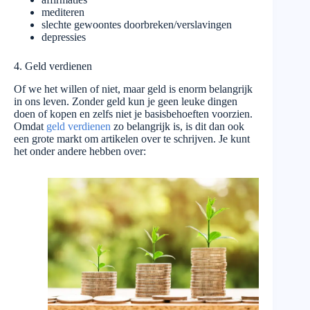
mediteren
slechte gewoontes doorbreken/verslavingen
depressies
4. Geld verdienen
Of we het willen of niet, maar geld is enorm belangrijk
in ons leven. Zonder geld kun je geen leuke dingen
doen of kopen en zelfs niet je basisbehoeften voorzien.
Omdat
geld verdienen
zo belangrijk is, is dit dan ook
een grote markt om artikelen over te schrijven. Je kunt
het onder andere hebben over: