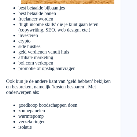
best betaalde bijbaantjes
best betaalde banen
freelancer worden
‘high income skills’ die je kunt gaan leren
(copywriting, SEO, web design, etc.)
investeren
crypto
side hustles
geld verdienen vanuit huis
affiliate marketing
bol.com verkopen
promotie of opslag aanvragen
Ook kun je de andere kant van ‘geld hebben’ bekijken
en bespreken, namelijk ‘kosten besparen’. Met
onderwerpen als:
goedkoop boodschappen doen
zonnepanelen
warmtepomp
verzekeringen
isolatie