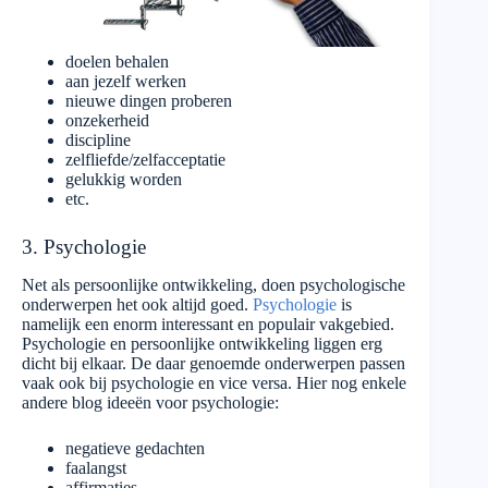
doelen behalen
aan jezelf werken
nieuwe dingen proberen
onzekerheid
discipline
zelfliefde/zelfacceptatie
gelukkig worden
etc.
3. Psychologie
Net als persoonlijke ontwikkeling, doen psychologische
onderwerpen het ook altijd goed.
Psychologie
is
namelijk een enorm interessant en populair vakgebied.
Psychologie en persoonlijke ontwikkeling liggen erg
dicht bij elkaar. De daar genoemde onderwerpen passen
vaak ook bij psychologie en vice versa. Hier nog enkele
andere blog ideeën voor psychologie:
negatieve gedachten
faalangst
affirmaties