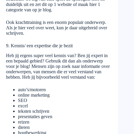
duidelijk uit en zet dit op 1 website of maak hier 1
categorie van op je blog.
Ook krachttraining is een enorm populair onderwerp.
Als je hier veel over weet, kun je daar uitgebreid over
schrijven.
9. Kennis/ een expertise die je bezit
Heb jij ergens super veel kennis van? Ben jij expert in
een bepaald gebied? Gebruik dit dan als onderwerp
voor je blog! Mensen zijn op zoek naar informatie over
onderwerpen, van mensen die er veel verstand van
hebben. Heb jij bijvoorbeeld veel verstand van:
auto’s/motoren
online marketing
SEO
excel
teksten schrijven
presentaties geven
reizen
dieren
houtbewerking