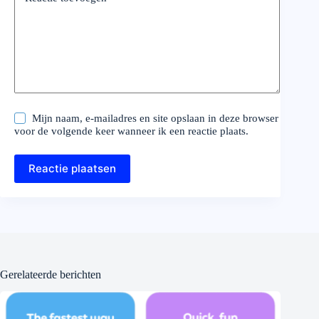
Mijn naam, e-mailadres en site opslaan in deze browser
voor de volgende keer wanneer ik een reactie plaats.
Reactie plaatsen
Gerelateerde berichten