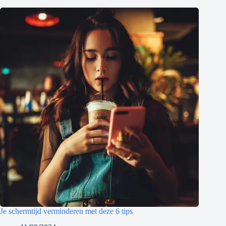
Je schermtijd verminderen met deze 6 tips