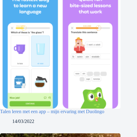
Talen leren met een app – mijn ervaring met Duolingo
14/03/2022