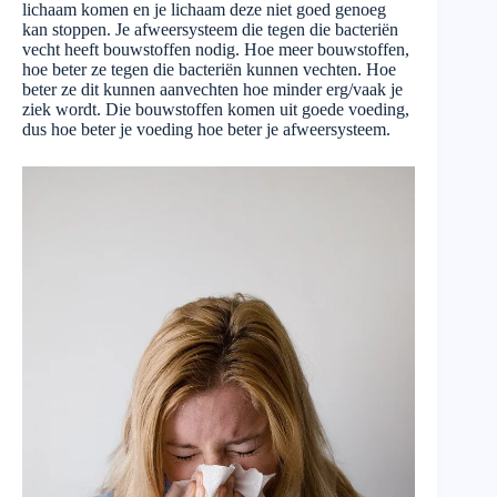
lichaam komen en je lichaam deze niet goed genoeg
kan stoppen. Je afweersysteem die tegen die bacteriën
vecht heeft bouwstoffen nodig. Hoe meer bouwstoffen,
hoe beter ze tegen die bacteriën kunnen vechten. Hoe
beter ze dit kunnen aanvechten hoe minder erg/vaak je
ziek wordt. Die bouwstoffen komen uit goede voeding,
dus hoe beter je voeding hoe beter je afweersysteem.