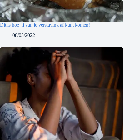
Dit is hoe jij van je verslaving af kunt komen!
08/03/2022