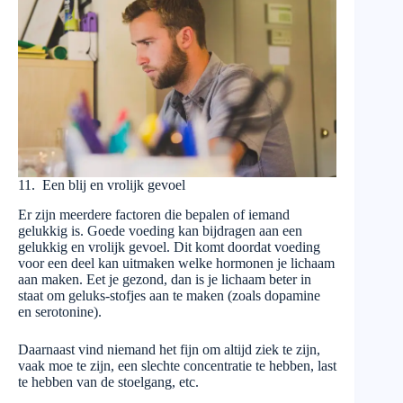
11. Een blij en vrolijk gevoel
Er zijn meerdere factoren die bepalen of iemand
gelukkig is. Goede voeding kan bijdragen aan een
gelukkig en vrolijk gevoel. Dit komt doordat voeding
voor een deel kan uitmaken welke hormonen je lichaam
aan maken. Eet je gezond, dan is je lichaam beter in
staat om geluks-stofjes aan te maken (zoals dopamine
en serotonine).
Daarnaast vind niemand het fijn om altijd ziek te zijn,
vaak moe te zijn, een slechte concentratie te hebben, last
te hebben van de stoelgang, etc.