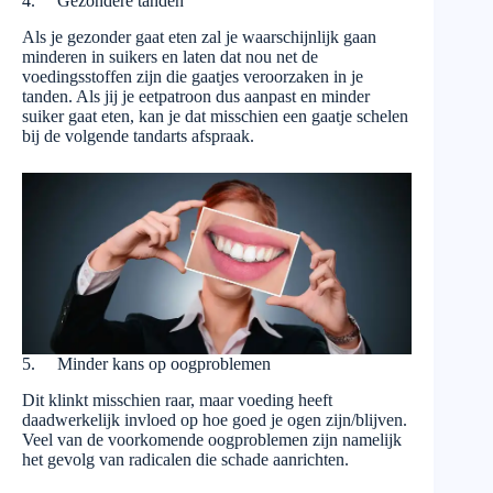
4. Gezondere tanden
Als je gezonder gaat eten zal je waarschijnlijk gaan
minderen in suikers en laten dat nou net de
voedingsstoffen zijn die gaatjes veroorzaken in je
tanden. Als jij je eetpatroon dus aanpast en minder
suiker gaat eten, kan je dat misschien een gaatje schelen
bij de volgende tandarts afspraak.
5. Minder kans op oogproblemen
Dit klinkt misschien raar, maar voeding heeft
daadwerkelijk invloed op hoe goed je ogen zijn/blijven.
Veel van de voorkomende oogproblemen zijn namelijk
het gevolg van radicalen die schade aanrichten.