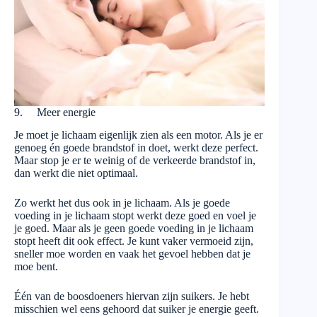
9. Meer energie
Je moet je lichaam eigenlijk zien als een motor. Als je er
genoeg én goede brandstof in doet, werkt deze perfect.
Maar stop je er te weinig of de verkeerde brandstof in,
dan werkt die niet optimaal.
Zo werkt het dus ook in je lichaam. Als je goede
voeding in je lichaam stopt werkt deze goed en voel je
je goed. Maar als je geen goede voeding in je lichaam
stopt heeft dit ook effect. Je kunt vaker vermoeid zijn,
sneller moe worden en vaak het gevoel hebben dat je
moe bent.
Één van de boosdoeners hiervan zijn suikers. Je hebt
misschien wel eens gehoord dat suiker je energie geeft.