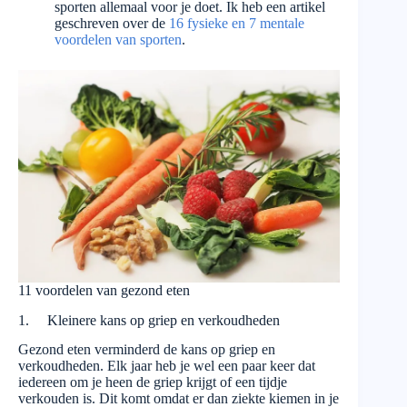
sporten allemaal voor je doet. Ik heb een artikel
geschreven over de
16 fysieke en 7 mentale
voordelen van sporten
.
11 voordelen van gezond eten
1. Kleinere kans op griep en verkoudheden
Gezond eten verminderd de kans op griep en
verkoudheden. Elk jaar heb je wel een paar keer dat
iedereen om je heen de griep krijgt of een tijdje
verkouden is. Dit komt omdat er dan ziekte kiemen in je