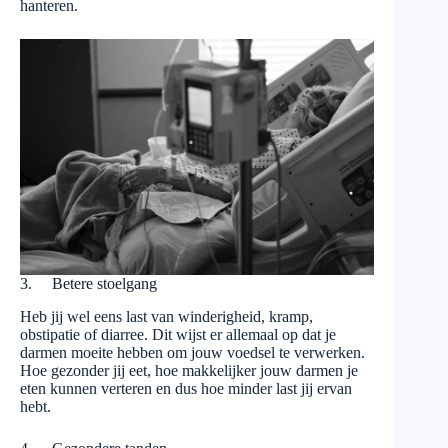
hanteren.
3. Betere stoelgang
Heb jij wel eens last van winderigheid, kramp,
obstipatie of diarree. Dit wijst er allemaal op dat je
darmen moeite hebben om jouw voedsel te verwerken.
Hoe gezonder jij eet, hoe makkelijker jouw darmen je
eten kunnen verteren en dus hoe minder last jij ervan
hebt.