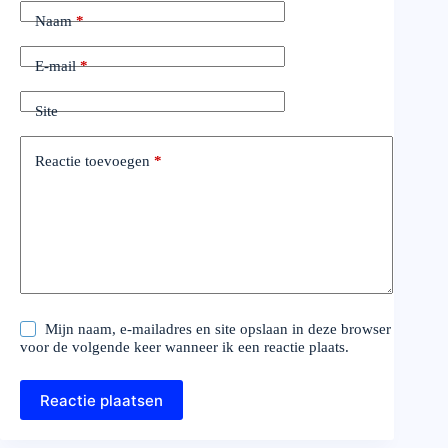
Naam
*
E-mail
*
Site
Reactie toevoegen
*
Mijn naam, e-mailadres en site opslaan in deze browser
voor de volgende keer wanneer ik een reactie plaats.
Reactie plaatsen