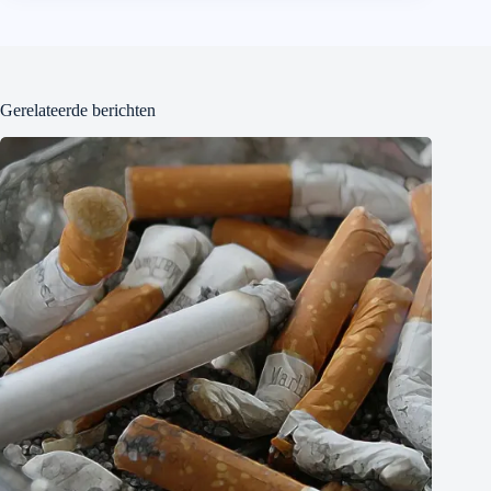
Gerelateerde berichten