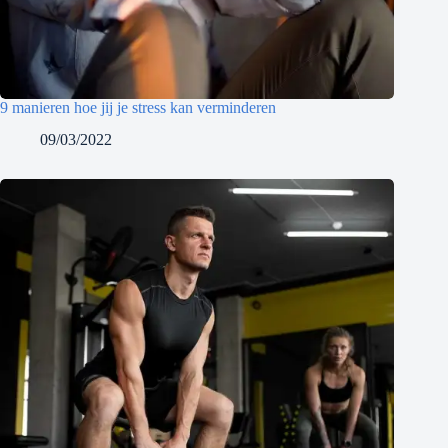
9 manieren hoe jij je stress kan verminderen
09/03/2022