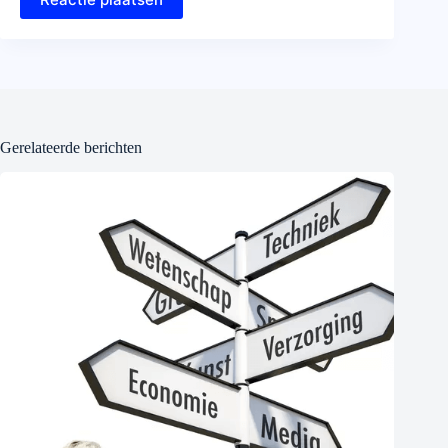
Gerelateerde berichten