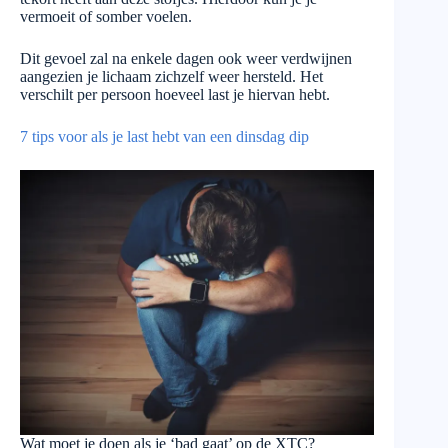
vermoeit of somber voelen.
Dit gevoel zal na enkele dagen ook weer verdwijnen
aangezien je lichaam zichzelf weer hersteld. Het
verschilt per persoon hoeveel last je hiervan hebt.
7 tips voor als je last hebt van een dinsdag dip
Wat moet je doen als je ‘bad gaat’ op de XTC?