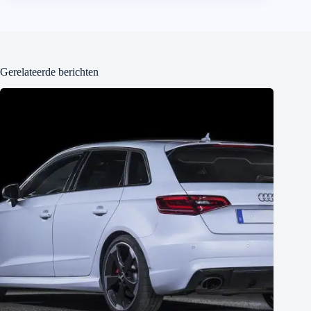
Gerelateerde berichten