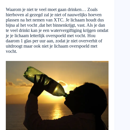
Waarom je niet te veel moet gaan drinken… Zoals
hierboven al gezegd zal je niet of nauwelijks hoeven
plassen na het nemen van XTC. Je lichaam houdt dus
bijna al het vocht ,dat het binnenkrijgt, vast. Als je dan
te veel drinkt kan je een watervergiftiging krijgen omdat
je je lichaam letterlijk overspoeld met vocht. Hou
daarom 1 glas per uur aan, zodat je niet oververhit of
uitdroogt maar ook niet je lichaam overspoeld met
vocht.