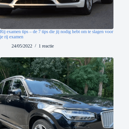
Rij examen tips – de 7 tips die jij nodig hebt om te slagen voor
je rij examen
24/05/2022
1 reactie