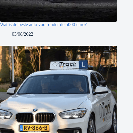
Wat is de beste auto voor onder de 5000 euro?
03/08/2022