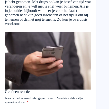
je hebt genomen. Met drugs op kan je besef van tijd wat
veranderen en je wilt niet te snel weer bijnemen. Als je
in je notities bijhoudt wanneer je voor het laatst
genomen hebt kun goed inschatten of het tijd is om bij
te nemen of dat het nog te snel is. Zo kun je overdosis
voorkomen.
Geef een reactie
Je e-mailadres wordt niet gepubliceerd.
Vereiste velden zijn
gemarkeerd met
*