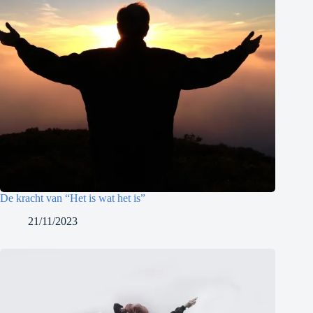
De kracht van “Het is wat het is”
21/11/2023