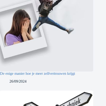
De enige manier hoe je meer zelfvertrouwen krijgt
26/09/2024