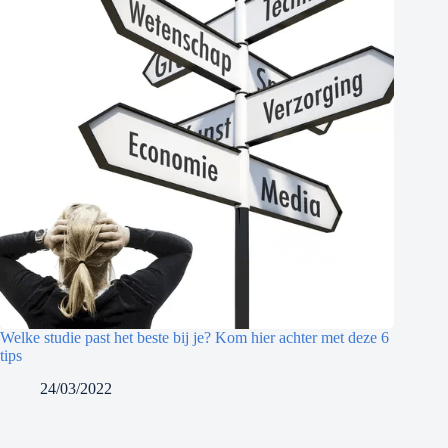
Welke studie past het beste bij je? Kom hier achter met deze 6
tips
24/03/2022