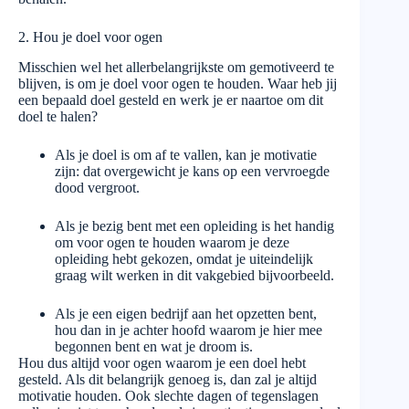
2. Hou je doel voor ogen
Misschien wel het allerbelangrijkste om gemotiveerd te
blijven, is om je doel voor ogen te houden. Waar heb jij
een bepaald doel gesteld en werk je er naartoe om dit
doel te halen?
Als je doel is om af te vallen, kan je motivatie
zijn: dat overgewicht je kans op een vervroegde
dood vergroot.
Als je bezig bent met een opleiding is het handig
om voor ogen te houden waarom je deze
opleiding hebt gekozen, omdat je uiteindelijk
graag wilt werken in dit vakgebied bijvoorbeeld.
Als je een eigen bedrijf aan het opzetten bent,
hou dan in je achter hoofd waarom je hier mee
begonnen bent en wat je droom is.
Hou dus altijd voor ogen waarom je een doel hebt
gesteld. Als dit belangrijk genoeg is, dan zal je altijd
motivatie houden. Ook slechte dagen of tegenslagen