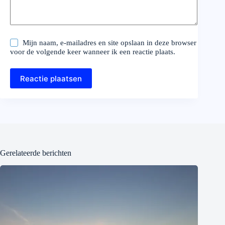
Mijn naam, e-mailadres en site opslaan in deze browser
voor de volgende keer wanneer ik een reactie plaats.
Reactie plaatsen
Gerelateerde berichten