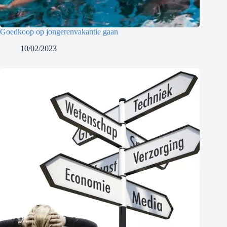
Goedkoop op jongerenvakantie gaan
10/02/2023