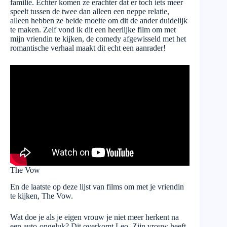
familie. Echter komen ze erachter dat er toch iets meer
speelt tussen de twee dan alleen een neppe relatie,
alleen hebben ze beide moeite om dit de ander duidelijk
te maken. Zelf vond ik dit een heerlijke film om met
mijn vriendin te kijken, de comedy afgewisseld met het
romantische verhaal maakt dit echt een aanrader!
The Vow
En de laatste op deze lijst van films om met je vriendin
te kijken, The Vow.
Wat doe je als je eigen vrouw je niet meer herkent na
een auto-ongeluk? Dit overkomt Leo. Zijn vrouw heeft