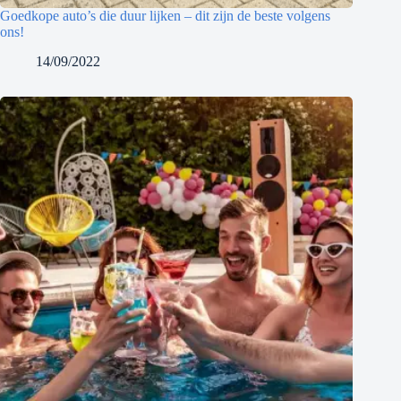
Goedkope auto’s die duur lijken – dit zijn de beste volgens
ons!
14/09/2022