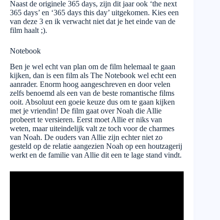
Naast de originele 365 days, zijn dit jaar ook ‘the next
365 days’ en ‘365 days this day’ uitgekomen. Kies een
van deze 3 en ik verwacht niet dat je het einde van de
film haalt ;).
Notebook
Ben je wel echt van plan om de film helemaal te gaan
kijken, dan is een film als The Notebook wel echt een
aanrader. Enorm hoog aangeschreven en door velen
zelfs benoemd als een van de beste romantische films
ooit. Absoluut een goeie keuze dus om te gaan kijken
met je vriendin! De film gaat over Noah die Allie
probeert te versieren. Eerst moet Allie er niks van
weten, maar uiteindelijk valt ze toch voor de charmes
van Noah. De ouders van Allie zijn echter niet zo
gesteld op de relatie aangezien Noah op een houtzagerij
werkt en de familie van Allie dit een te lage stand vindt.