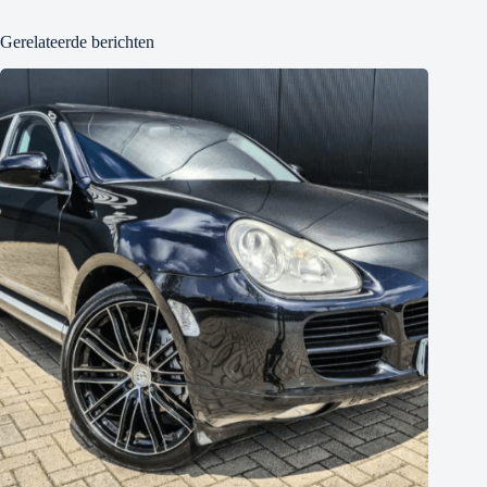
Gerelateerde berichten