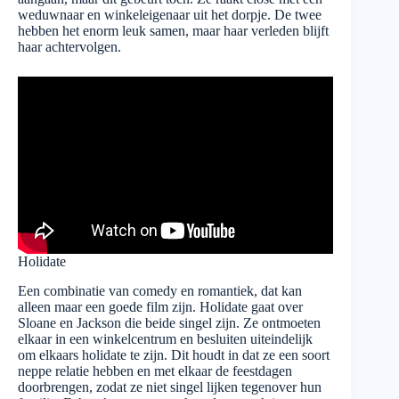
weduwnaar en winkeleigenaar uit het dorpje. De twee
hebben het enorm leuk samen, maar haar verleden blijft
haar achtervolgen.
Holidate
Een combinatie van comedy en romantiek, dat kan
alleen maar een goede film zijn. Holidate gaat over
Sloane en Jackson die beide singel zijn. Ze ontmoeten
elkaar in een winkelcentrum en besluiten uiteindelijk
om elkaars holidate te zijn. Dit houdt in dat ze een soort
neppe relatie hebben en met elkaar de feestdagen
doorbrengen, zodat ze niet singel lijken tegenover hun