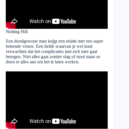
Notting Hill
Een doodgewone man krijgt een relatie met een super
bekende vrouw. Een liefde waarvan je wel kunt
verwachten dat het complicaties met zich mee gaat
brengen. Niet alles gaat zonder slag of stoot maar ze
doen er alles aan om het te laten werken.