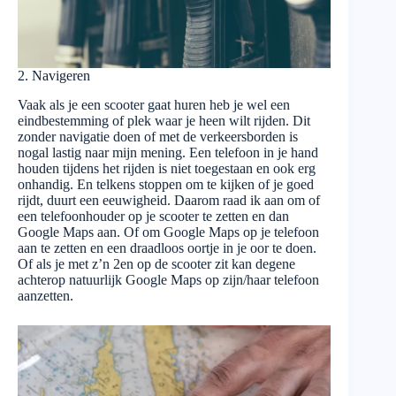
2. Navigeren
Vaak als je een scooter gaat huren heb je wel een
eindbestemming of plek waar je heen wilt rijden. Dit
zonder navigatie doen of met de verkeersborden is
nogal lastig naar mijn mening. Een telefoon in je hand
houden tijdens het rijden is niet toegestaan en ook erg
onhandig. En telkens stoppen om te kijken of je goed
rijdt, duurt een eeuwigheid. Daarom raad ik aan om of
een telefoonhouder op je scooter te zetten en dan
Google Maps aan. Of om Google Maps op je telefoon
aan te zetten en een draadloos oortje in je oor te doen.
Of als je met z’n 2en op de scooter zit kan degene
achterop natuurlijk Google Maps op zijn/haar telefoon
aanzetten.