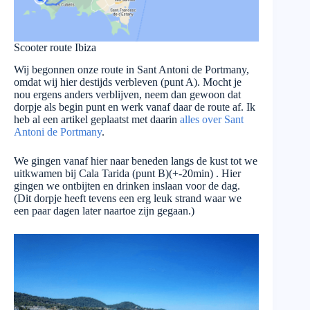
Scooter route Ibiza
Wij begonnen onze route in Sant Antoni de Portmany,
omdat wij hier destijds verbleven (punt A). Mocht je
nou ergens anders verblijven, neem dan gewoon dat
dorpje als begin punt en werk vanaf daar de route af. Ik
heb al een artikel geplaatst met daarin
alles over Sant
Antoni de Portmany
.
We gingen vanaf hier naar beneden langs de kust tot we
uitkwamen bij Cala Tarida (punt B)(+-20min) . Hier
gingen we ontbijten en drinken inslaan voor de dag.
(Dit dorpje heeft tevens een erg leuk strand waar we
een paar dagen later naartoe zijn gegaan.)