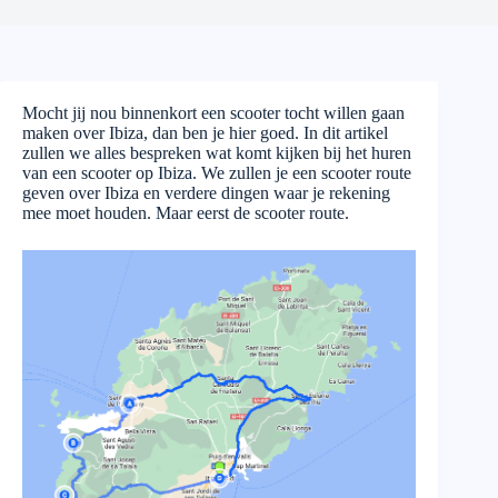
Mocht jij nou binnenkort een scooter tocht willen gaan
maken over Ibiza, dan ben je hier goed. In dit artikel
zullen we alles bespreken wat komt kijken bij het huren
van een scooter op Ibiza. We zullen je een scooter route
geven over Ibiza en verdere dingen waar je rekening
mee moet houden. Maar eerst de scooter route.