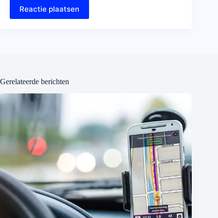
Reactie plaatsen
Gerelateerde berichten