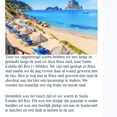
Toen we opgedroogd waren hebben we een lange rit
gemaakt langs de kust en door Ibiza stad, naar Santa
Eulalia del Rio (+-60min). We zijn niet gestopt in Ibiza
stad omdat we de dag ervoor daar al waren geweest met
de bus. Ben je nog niet in Ibiza stad geweest dan raad ik
absoluut aan om hier een tussenstop te maken. We
vonden het namelijk een erg leuke en mooie stad.
Inmiddels was het lunch tijd en we waren in Santa
Eulalia del Rio. Dit was een dorpje dat populair is onder
families en was een heerlijk plekje om aan de boulevard
te lunchen en een duik te nemen in de zee.