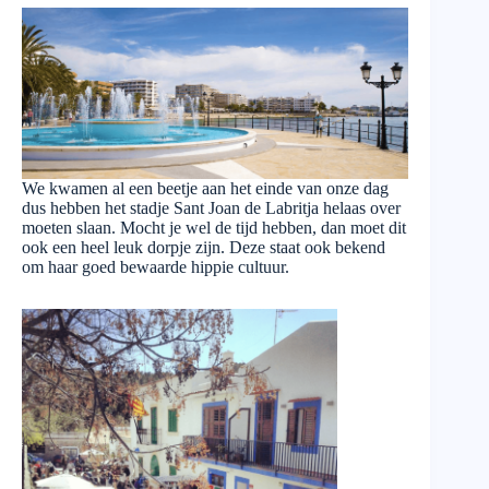
We kwamen al een beetje aan het einde van onze dag
dus hebben het stadje Sant Joan de Labritja helaas over
moeten slaan. Mocht je wel de tijd hebben, dan moet dit
ook een heel leuk dorpje zijn. Deze staat ook bekend
om haar goed bewaarde hippie cultuur.