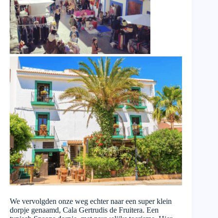
We vervolgden onze weg echter naar een super klein
dorpje genaamd, Cala Gertrudis de Fruitera. Een