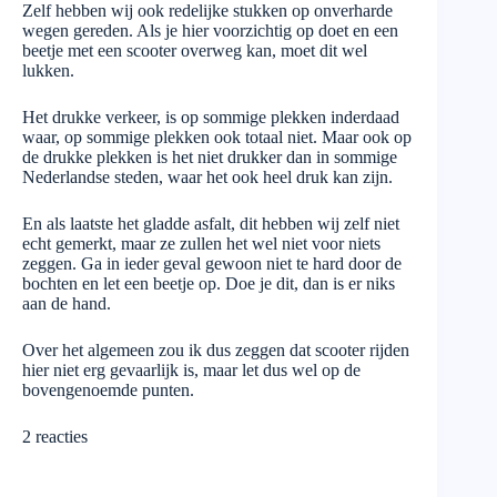
Zelf hebben wij ook redelijke stukken op onverharde
wegen gereden. Als je hier voorzichtig op doet en een
beetje met een scooter overweg kan, moet dit wel
lukken.
Het drukke verkeer, is op sommige plekken inderdaad
waar, op sommige plekken ook totaal niet. Maar ook op
de drukke plekken is het niet drukker dan in sommige
Nederlandse steden, waar het ook heel druk kan zijn.
En als laatste het gladde asfalt, dit hebben wij zelf niet
echt gemerkt, maar ze zullen het wel niet voor niets
zeggen. Ga in ieder geval gewoon niet te hard door de
bochten en let een beetje op. Doe je dit, dan is er niks
aan de hand.
Over het algemeen zou ik dus zeggen dat scooter rijden
hier niet erg gevaarlijk is, maar let dus wel op de
bovengenoemde punten.
2 reacties