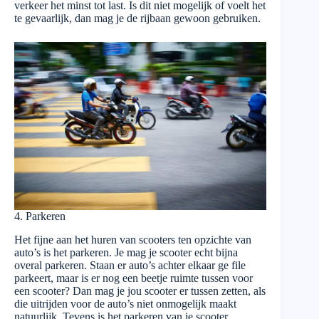
verkeer het minst tot last. Is dit niet mogelijk of voelt het
te gevaarlijk, dan mag je de rijbaan gewoon gebruiken.
4. Parkeren
Het fijne aan het huren van scooters ten opzichte van
auto’s is het parkeren. Je mag je scooter echt bijna
overal parkeren. Staan er auto’s achter elkaar ge file
parkeert, maar is er nog een beetje ruimte tussen voor
een scooter? Dan mag je jou scooter er tussen zetten, als
die uitrijden voor de auto’s niet onmogelijk maakt
natuurlijk. Tevens is het parkeren van je scooter