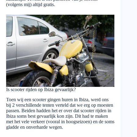
(volgens mij) altijd gratis.
Is scooter rijden op Ibiza gevaarlijk?
Toen wij een scooter gingen huren in Ibiza, werd ons
bij 2 verschillende tenten verteld dat we erg op moesten
passen. Beiden hadden het er over dat scooter rijden in
Ibiza soms best gevaarlijk kon zijn. Dit had te maken
met het vele verkeer (vooral in hoogseizoen) en de soms
gladde en onverharde wegen.