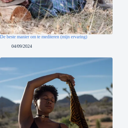
De beste manier om te mediteren (mijn ervaring)
04/09/2024