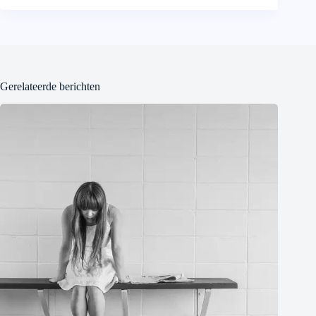
Gerelateerde berichten