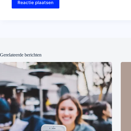
Reactie plaatsen
Gerelateerde berichten