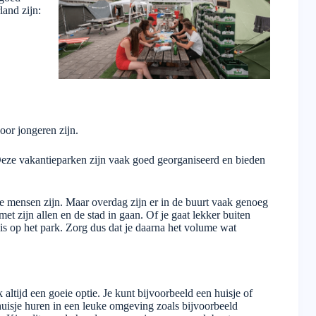
land zijn:
oor jongeren zijn.
Deze vakantieparken zijn vaak goed georganiseerd en bieden
e mensen zijn. Maar overdag zijn er in de buurt vaak genoeg
t zijn allen en de stad in gaan. Of je gaat lekker buiten
il is op het park. Zorg dus dat je daarna het volume wat
altijd een goeie optie. Je kunt bijvoorbeeld een huisje of
huisje huren in een leuke omgeving zoals bijvoorbeeld