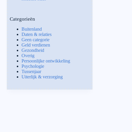
Categorieën
Buitenland
Daten & relaties
Geen categorie
Geld verdienen
Gezondheid
Overig
Persoonlijke ontwikkeling
Psychologie
Tussenjaar
Uiterlijk & verzorging