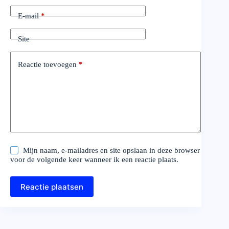
E-mail
*
Site
Reactie toevoegen
*
Mijn naam, e-mailadres en site opslaan in deze browser
voor de volgende keer wanneer ik een reactie plaats.
Reactie plaatsen