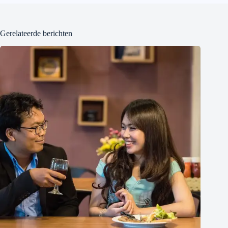
Gerelateerde berichten