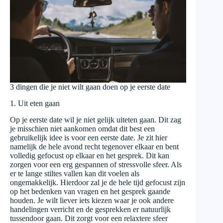
3 dingen die je niet wilt gaan doen op je eerste date
1. Uit eten gaan
Op je eerste date wil je niet gelijk uiteten gaan. Dit zag
je misschien niet aankomen omdat dit best een
gebruikelijk idee is voor een eerste date. Je zit hier
namelijk de hele avond recht tegenover elkaar en bent
volledig gefocust op elkaar en het gesprek. Dit kan
zorgen voor een erg gespannen of stressvolle sfeer. Als
er te lange stiltes vallen kan dit voelen als
ongemakkelijk. Hierdoor zal je de hele tijd gefocust zijn
op het bedenken van vragen en het gesprek gaande
houden. Je wilt liever iets kiezen waar je ook andere
handelingen verricht en de gesprekken er natuurlijk
tussendoor gaan. Dit zorgt voor een relaxtere sfeer