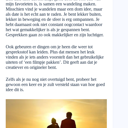
mijn favorieten is, is samen een wandeling maken.
Misschien vind je wandelen maar een dom idee, maar
als date is het echt aan te raden. Je bent lekker buiten,
lekker in beweging en de sfeer is erg ontspannen. Je
hebt daarnaast ook niet constant oogcontact waardoor
het wat gemakkelijker is als je gespannen bent.
Gesprekken gaan zo ook makkelijker en zijn luchtiger.
Ook gebeuren er dingen om je heen die weer tot
gespreksstof kan leiden. Plus dat mensen het leuk
vinden als je iets anders voorstelt dan het gebruikelijke
uiteten of ‘een filmpje pakken’. Dit geeft aan dat je
creatiever en origineler bent.
Zelfs als je nu nog niet overtuigd bent, probeer het
gewoon een keer en je zult versteld staan van hoe goed
idee dit is.