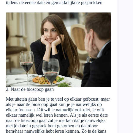
tijdens de eerste date en gemakkelijkere gesprekken.
2. Naar de bioscoop gaan
Met uiteten gaan ben je te veel op elkaar gefocust, maar
als je naar de bioscoop gaat kun je je nauwelijks op
elkaar focussen. Dit wil je natuurlijk ook niet, je wilt
elkaar namelijk wel leren kennen. Als je als eerste date
naar de bioscoop gaat zal je merken dat je nauwelijks
met je date in gesprek bent gekomen en daardoor
hem/haar nauwelijks hebt leren kennen. Zo is de kans