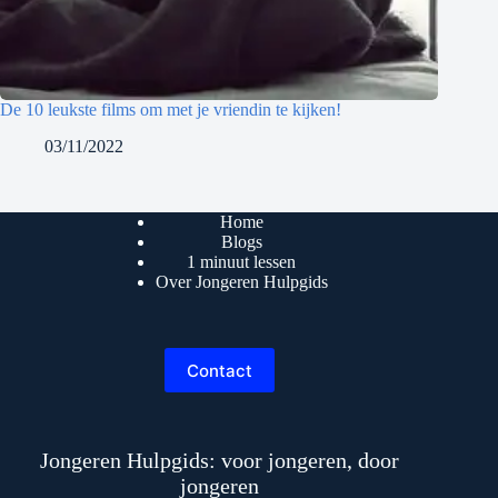
De 10 leukste films om met je vriendin te kijken!
03/11/2022
Home
Blogs
1 minuut lessen
Over Jongeren Hulpgids
Contact
Jongeren Hulpgids: voor jongeren, door
jongeren