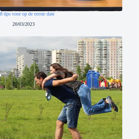
8 tips voor op de eerste date
20/03/2023