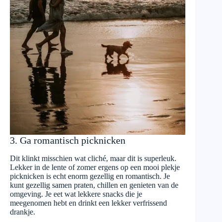
3. Ga romantisch picknicken
Dit klinkt misschien wat cliché, maar dit is superleuk.
Lekker in de lente of zomer ergens op een mooi plekje
picknicken is echt enorm gezellig en romantisch. Je
kunt gezellig samen praten, chillen en genieten van de
omgeving. Je eet wat lekkere snacks die je
meegenomen hebt en drinkt een lekker verfrissend
drankje.