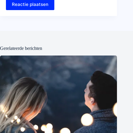
Reactie plaatsen
Gerelateerde berichten