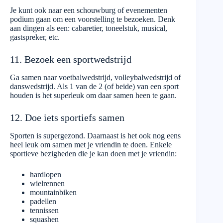
Je kunt ook naar een schouwburg of evenementen
podium gaan om een voorstelling te bezoeken. Denk
aan dingen als een: cabaretier, toneelstuk, musical,
gastspreker, etc.
11. Bezoek een sportwedstrijd
Ga samen naar voetbalwedstrijd, volleybalwedstrijd of
danswedstrijd. Als 1 van de 2 (of beide) van een sport
houden is het superleuk om daar samen heen te gaan.
12. Doe iets sportiefs samen
Sporten is supergezond. Daarnaast is het ook nog eens
heel leuk om samen met je vriendin te doen. Enkele
sportieve bezigheden die je kan doen met je vriendin:
hardlopen
wielrennen
mountainbiken
padellen
tennissen
squashen