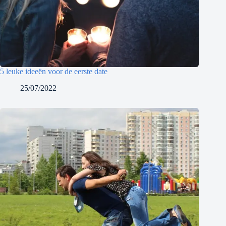
5 leuke ideeën voor de eerste date
25/07/2022