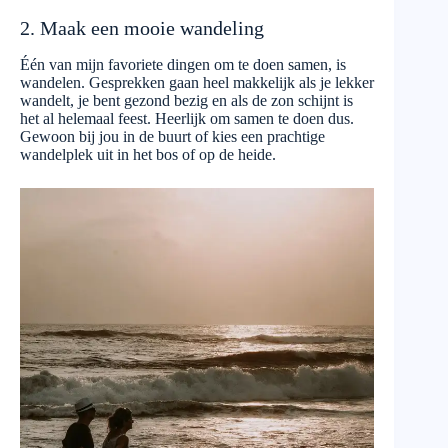
2. Maak een mooie wandeling
Één van mijn favoriete dingen om te doen samen, is
wandelen. Gesprekken gaan heel makkelijk als je lekker
wandelt, je bent gezond bezig en als de zon schijnt is
het al helemaal feest. Heerlijk om samen te doen dus.
Gewoon bij jou in de buurt of kies een prachtige
wandelplek uit in het bos of op de heide.