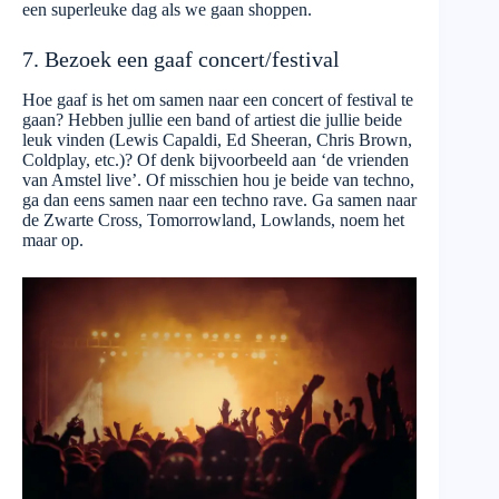
een superleuke dag als we gaan shoppen.
7. Bezoek een gaaf concert/festival
Hoe gaaf is het om samen naar een concert of festival te
gaan? Hebben jullie een band of artiest die jullie beide
leuk vinden (Lewis Capaldi, Ed Sheeran, Chris Brown,
Coldplay, etc.)? Of denk bijvoorbeeld aan ‘de vrienden
van Amstel live’. Of misschien hou je beide van techno,
ga dan eens samen naar een techno rave. Ga samen naar
de Zwarte Cross, Tomorrowland, Lowlands, noem het
maar op.