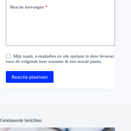
Reactie toevoegen
*
Mijn naam, e-mailadres en site opslaan in deze browser
voor de volgende keer wanneer ik een reactie plaats.
Reactie plaatsen
Gerelateerde berichten