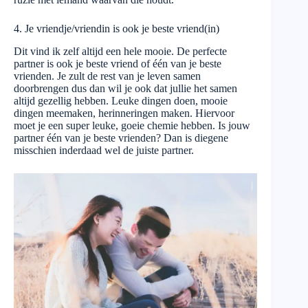
4. Je vriendje/vriendin is ook je beste vriend(in)
Dit vind ik zelf altijd een hele mooie. De perfecte
partner is ook je beste vriend of één van je beste
vrienden. Je zult de rest van je leven samen
doorbrengen dus dan wil je ook dat jullie het samen
altijd gezellig hebben. Leuke dingen doen, mooie
dingen meemaken, herinneringen maken. Hiervoor
moet je een super leuke, goeie chemie hebben. Is jouw
partner één van je beste vrienden? Dan is diegene
misschien inderdaad wel de juiste partner.