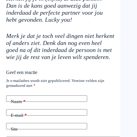
Dan is de kans goed aanwezig dat jij
inderdaad de perfecte partner voor jou
hebt gevonden. Lucky you!
Merk je dat je toch veel dingen niet herkent
of anders ziet. Denk dan nog even heel
goed na of dit inderdaad de persoon is met
wie jij de rest van je leven wilt spenderen
.
Geef een reactie
Je e-mailadres wordt niet gepubliceerd.
Vereiste velden zijn
gemarkeerd met
*
Naam
*
E-mail
*
Site