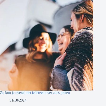
Zo kun je overal met iedereen over alles praten
31/10/2024