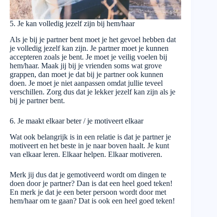
5. Je kan volledig jezelf zijn bij hem/haar
Als je bij je partner bent moet je het gevoel hebben dat
je volledig jezelf kan zijn. Je partner moet je kunnen
accepteren zoals je bent. Je moet je veilig voelen bij
hem/haar. Maak jij bij je vrienden soms wat grove
grappen, dan moet je dat bij je partner ook kunnen
doen. Je moet je niet aanpassen omdat jullie teveel
verschillen. Zorg dus dat je lekker jezelf kan zijn als je
bij je partner bent.
6. Je maakt elkaar beter / je motiveert elkaar
Wat ook belangrijk is in een relatie is dat je partner je
motiveert en het beste in je naar boven haalt. Je kunt
van elkaar leren. Elkaar helpen. Elkaar motiveren.
Merk jij dus dat je gemotiveerd wordt om dingen te
doen door je partner? Dan is dat een heel goed teken!
En merk je dat je een beter persoon wordt door met
hem/haar om te gaan? Dat is ook een heel goed teken!