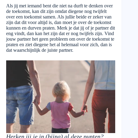
Als jij met iemand bent die niet na durft te denken over
de toekomst, kan dit zijn omdat diegene nog twijfelt
over een toekomst samen. Als jullie beide er zeker van
zijn dat dit voor altijd is, dan moet je over de toekomst
kunnen en durven praten. Merk je dat jij of je partner dit
eng vindt, dan kan het zijn dat er nog twijfels zijn. Vind
jouw partner het geen probleem om over de toekomst te
praten en ziet diegene het al helemaal voor zich, dan is
dat waarschijnlijk de juiste partner.
Herken jij je in (bijna) al deze punten?