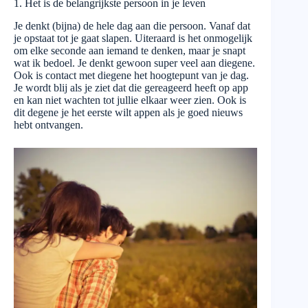
1. Het is de belangrijkste persoon in je leven
Je denkt (bijna) de hele dag aan die persoon. Vanaf dat
je opstaat tot je gaat slapen. Uiteraard is het onmogelijk
om elke seconde aan iemand te denken, maar je snapt
wat ik bedoel. Je denkt gewoon super veel aan diegene.
Ook is contact met diegene het hoogtepunt van je dag.
Je wordt blij als je ziet dat die gereageerd heeft op app
en kan niet wachten tot jullie elkaar weer zien. Ook is
dit degene je het eerste wilt appen als je goed nieuws
hebt ontvangen.