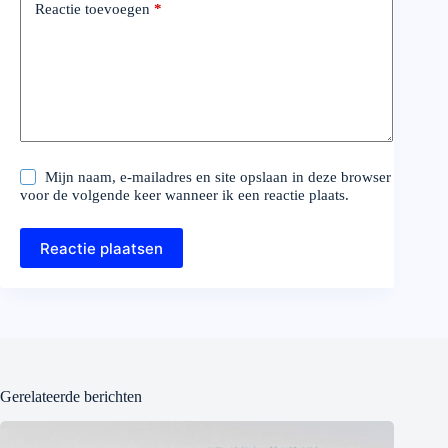
Reactie toevoegen
*
Mijn naam, e-mailadres en site opslaan in deze browser
voor de volgende keer wanneer ik een reactie plaats.
Reactie plaatsen
Gerelateerde berichten