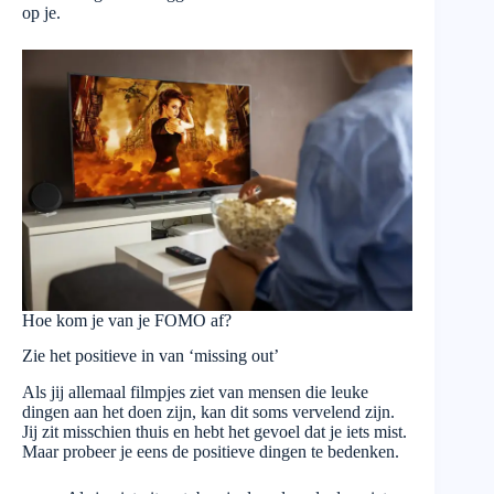
op je.
Hoe kom je van je FOMO af?
Zie het positieve in van ‘missing out’
Als jij allemaal filmpjes ziet van mensen die leuke
dingen aan het doen zijn, kan dit soms vervelend zijn.
Jij zit misschien thuis en hebt het gevoel dat je iets mist.
Maar probeer je eens de positieve dingen te bedenken.