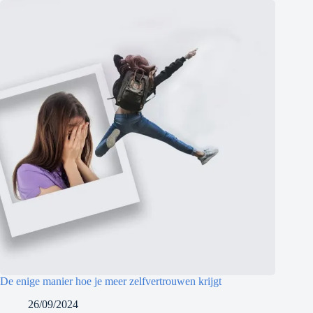
De enige manier hoe je meer zelfvertrouwen krijgt
26/09/2024