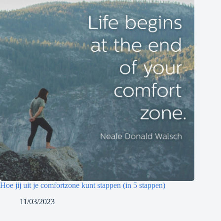
Hoe jij uit je comfortzone kunt stappen (in 5 stappen)
11/03/2023