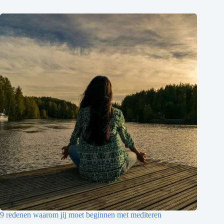
9 redenen waarom jij moet beginnen met mediteren